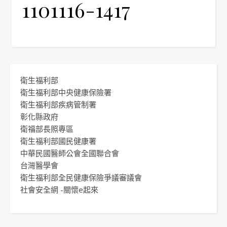
1101116-1417
衛生福利部
衛生福利部中央健康保險署
衛生福利部疾病管制署
彰化縣政府
衛福部長照專區
衛生福利部國民健康署
中華民國醫師公會全國聯合會
台灣醫學會
衛生福利部全民健康保險爭議審議會
社會安全網 -關懷e起來