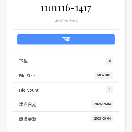
1101116-1417
2023-09-04
下載
下載
6
File Size
58.40 KB
File Count
1
建立日期
2023-09-04
最後更新
2023-09-04