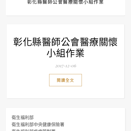
彰化縣醫師公會醫療關懷小組作業
彰化縣醫師公會醫療關懷
小組作業
2017-12-06
閱讀全文
衛生福利部
衛生福利部中央健康保險署