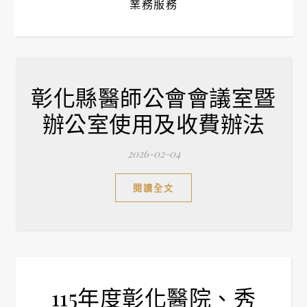
業務服務
彰化縣醫師公會會議室暨
辦公室使用及收費辦法
2026-02-04
閱讀全文
115年度彰化醫院、秀