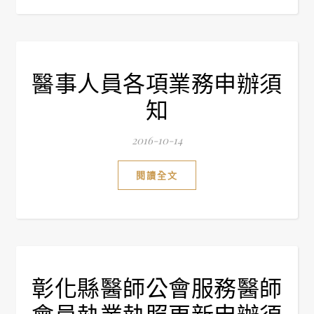
醫事人員各項業務申辦須
知
2016-10-14
閱讀全文
彰化縣醫師公會服務醫師
會員執業執照更新申辦須