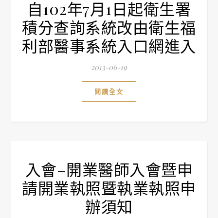
自102年7月1日起衛生署
積分查詢系統改由衛生福
利部醫事系統入口網進入
2013-06-19
閱讀全文
入會–開業醫師入會暨申
請開業執照暨執業執照申
辦須知