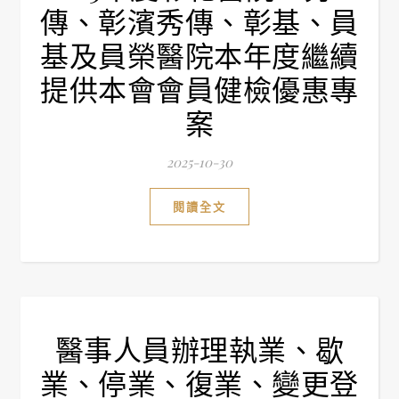
傳、彰濱秀傳、彰基、員
基及員榮醫院本年度繼續
提供本會會員健檢優惠專
案
2025-10-30
閱讀全文
醫事人員辦理執業、歇
業、停業、復業、變更登