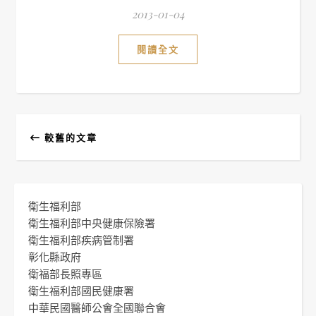
2013-01-04
閱讀全文
較舊的文章
衛生福利部
衛生福利部中央健康保險署
衛生福利部疾病管制署
彰化縣政府
衛福部長照專區
衛生福利部國民健康署
中華民國醫師公會全國聯合會