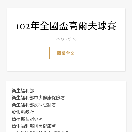
102年全國盃高爾夫球賽
2013-05-07
閱讀全文
衛生福利部
衛生福利部中央健康保險署
衛生福利部疾病管制署
彰化縣政府
衛福部長照專區
衛生福利部國民健康署