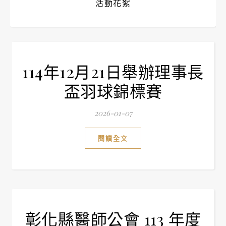
活動花絮
114年12月21日舉辦理事長
盃羽球錦標賽
2026-01-07
閱讀全文
彰化縣醫師公會 113 年度