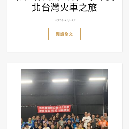
北台灣火車之旅
2024-04-17
閱讀全文