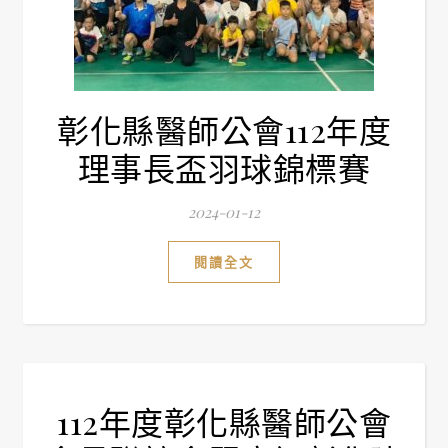
彰化縣醫師公會112年度
理事長盃羽球錦標賽
2024-01-12
閱讀全文
112年度彰化縣醫師公會