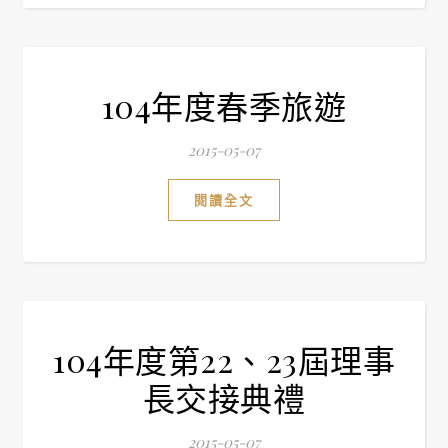
104年度春季旅遊
2015-05-07
閱讀全文
104年度第22、23屆理事
長交接典禮
2015-05-07