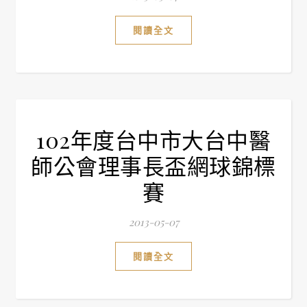
閱讀全文
102年度台中市大台中醫
師公會理事長盃網球錦標
賽
2013-05-07
閱讀全文