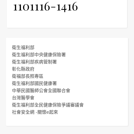
1101116-1416
衛生福利部
衛生福利部中央健康保險署
衛生福利部疾病管制署
彰化縣政府
衛福部長照專區
衛生福利部國民健康署
中華民國醫師公會全國聯合會
台灣醫學會
衛生福利部全民健康保險爭議審議會
社會安全網 -關懷e起來