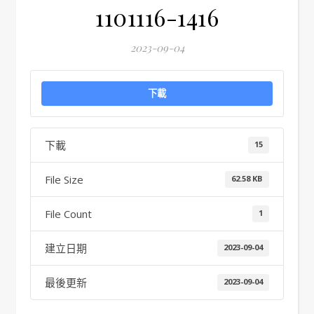
1101116-1416
2023-09-04
下載
下載
15
File Size
62.58 KB
File Count
1
建立日期
2023-09-04
最後更新
2023-09-04