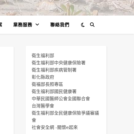
絮
業務服務
聯絡我們
衛生福利部
衛生福利部中央健康保險署
衛生福利部疾病管制署
彰化縣政府
衛福部長照專區
衛生福利部國民健康署
中華民國醫師公會全國聯合會
台灣醫學會
衛生福利部全民健康保險爭議審議
會
社會安全網 -關懷e起來