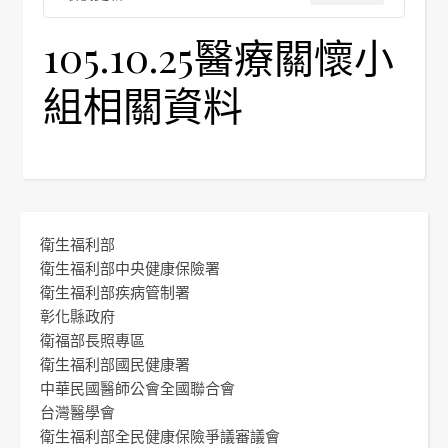
105.10.25醫療關懷小
組相關資料
衛生福利部
衛生福利部中央健康保險署
衛生福利部疾病管制署
彰化縣政府
衛福部長照專區
衛生福利部國民健康署
中華民國醫師公會全國聯合會
台灣醫學會
衛生福利部全民健康保險爭議審議會