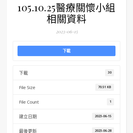
105.10.25醫療關懷小組
相關資料
2023-06-15
下載
下載
30
File Size
70.51 KB
File Count
1
建立日期
2023-06-15
最後更新
2023-06-28