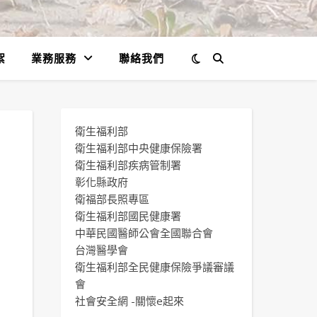
絮
業務服務
聯絡我們
衛生福利部
衛生福利部中央健康保險署
衛生福利部疾病管制署
彰化縣政府
衛福部長照專區
衛生福利部國民健康署
中華民國醫師公會全國聯合會
台灣醫學會
衛生福利部全民健康保險爭議審議
會
社會安全網 -關懷e起來