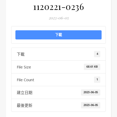
1120221-0236
2023-06-05
下載
下載
4
File Size
68.61 KB
File Count
1
建立日期
2023-06-05
最後更新
2023-06-05