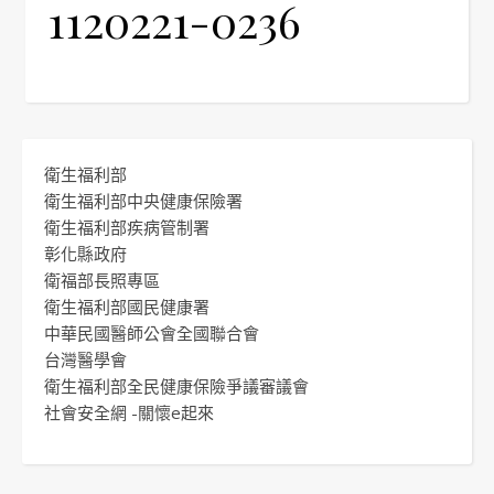
1120221-0236
衛生福利部
衛生福利部中央健康保險署
衛生福利部疾病管制署
彰化縣政府
衛福部長照專區
衛生福利部國民健康署
中華民國醫師公會全國聯合會
台灣醫學會
衛生福利部全民健康保險爭議審議會
社會安全網 -關懷e起來