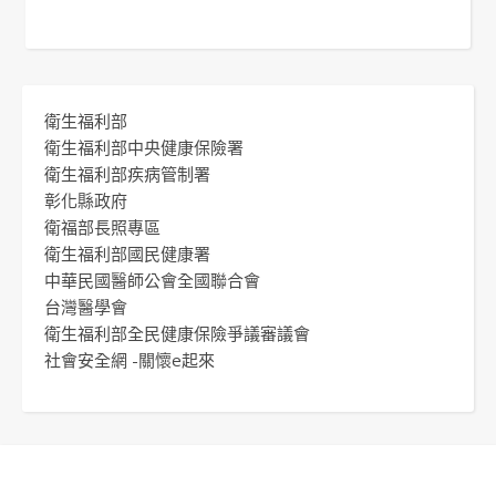
衛生福利部
衛生福利部中央健康保險署
衛生福利部疾病管制署
彰化縣政府
衛福部長照專區
衛生福利部國民健康署
中華民國醫師公會全國聯合會
台灣醫學會
衛生福利部全民健康保險爭議審議會
社會安全網 -關懷e起來