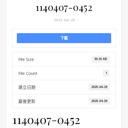
1140407-0452
2025-04-29
下載
File Size
93.35 KB
File Count
1
建立日期
2025-04-29
最後更新
2025-04-29
1140407-0452