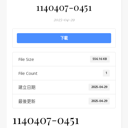
1140407-0451
2025-04-29
下載
File Size
556.16 KB
File Count
1
建立日期
2025-04-29
最後更新
2025-04-29
1140407-0451