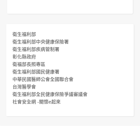
衛生福利部
衛生福利部中央健康保險署
衛生福利部疾病管制署
彰化縣政府
衛福部長照專區
衛生福利部國民健康署
中華民國醫師公會全國聯合會
台灣醫學會
衛生福利部全民健康保險爭議審議會
社會安全網 -關懷e起來