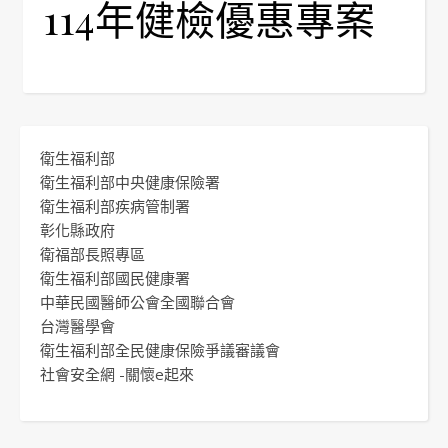
114年健檢優惠專案
衛生福利部
衛生福利部中央健康保險署
衛生福利部疾病管制署
彰化縣政府
衛福部長照專區
衛生福利部國民健康署
中華民國醫師公會全國聯合會
台灣醫學會
衛生福利部全民健康保險爭議審議會
社會安全網 -關懷e起來