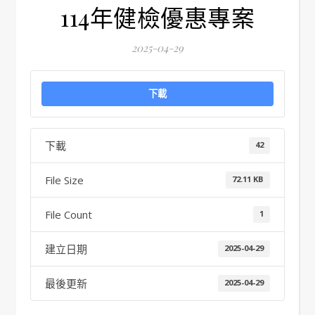
114年健檢優惠專案
2025-04-29
下載
下載
42
File Size
72.11 KB
File Count
1
建立日期
2025-04-29
最後更新
2025-04-29