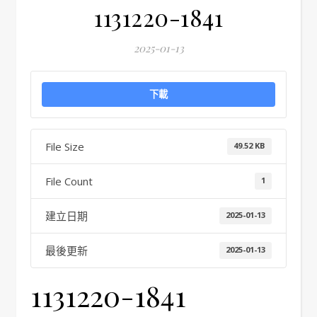
1131220-1841
2025-01-13
下載
File Size
49.52 KB
File Count
1
建立日期
2025-01-13
最後更新
2025-01-13
1131220-1841