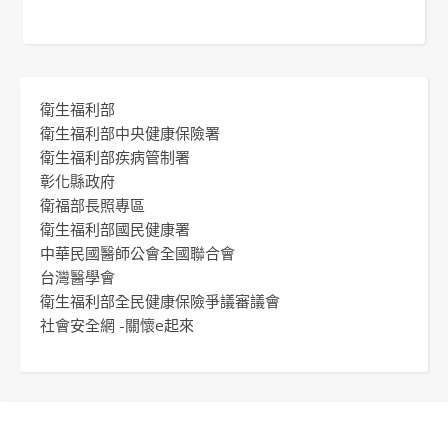
衛生福利部
衛生福利部中央健康保險署
衛生福利部疾病管制署
彰化縣政府
衛福部長照專區
衛生福利部國民健康署
中華民國醫師公會全國聯合會
台灣醫學會
衛生福利部全民健康保險爭議審議會
社會安全網 -關懷e起來