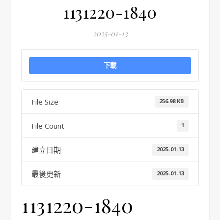
1131220-1840
2025-01-13
下載
File Size
256.98 KB
File Count
1
建立日期
2025-01-13
最後更新
2025-01-13
1131220-1840