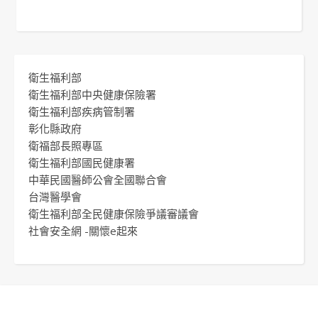
衛生福利部
衛生福利部中央健康保險署
衛生福利部疾病管制署
彰化縣政府
衛福部長照專區
衛生福利部國民健康署
中華民國醫師公會全國聯合會
台灣醫學會
衛生福利部全民健康保險爭議審議會
社會安全網 -關懷e起來