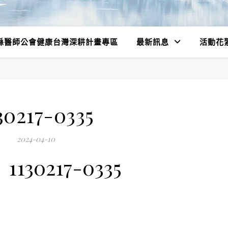
縣醫師公會健康台灣深耕計畫專區
最新訊息
活動花
30217-0335
2024-04-10
1130217-0335