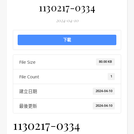
1130217-0334
2024-04-10
下載
File Size
80.00 KB
File Count
1
建立日期
2024-04-10
最後更新
2024-04-10
1130217-0334