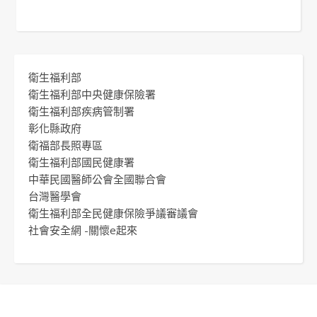
衛生福利部
衛生福利部中央健康保險署
衛生福利部疾病管制署
彰化縣政府
衛福部長照專區
衛生福利部國民健康署
中華民國醫師公會全國聯合會
台灣醫學會
衛生福利部全民健康保險爭議審議會
社會安全網 -關懷e起來