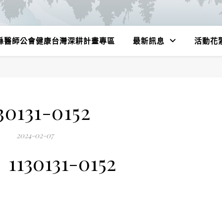
縣醫師公會健康台灣深耕計畫專區
最新訊息
活動花
30131-0152
2024-02-07
1130131-0152