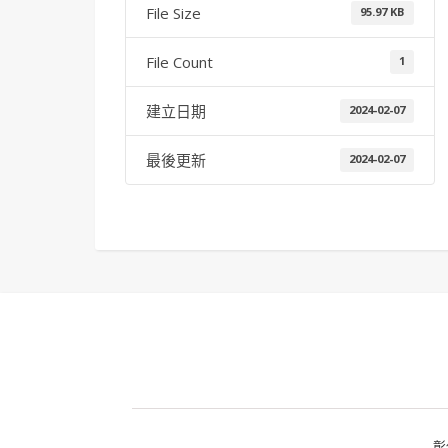
File Size
95.97 KB
File Count
1
建立日期
2024-02-07
最後更新
2024-02-07
彰