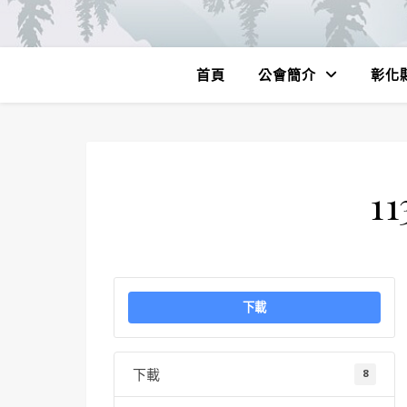
首頁
公會簡介
彰化
11
下載
下載
8