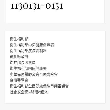
1130131-0151
衛生福利部
衛生福利部中央健康保險署
衛生福利部疾病管制署
彰化縣政府
衛福部長照專區
衛生福利部國民健康署
中華民國醫師公會全國聯合會
台灣醫學會
衛生福利部全民健康保險爭議審議會
社會安全網 -關懷e起來