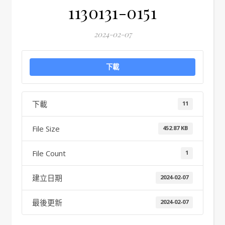
1130131-0151
2024-02-07
下載
下載
11
File Size
452.87 KB
File Count
1
建立日期
2024-02-07
最後更新
2024-02-07