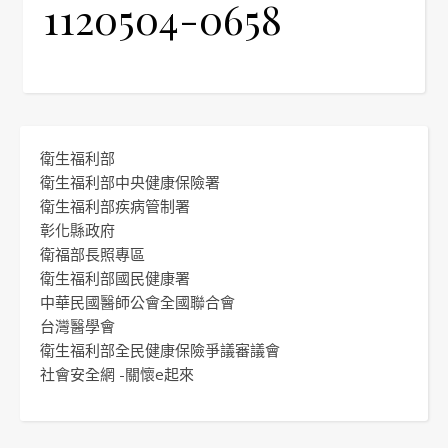
1120504-0658
衛生福利部
衛生福利部中央健康保險署
衛生福利部疾病管制署
彰化縣政府
衛福部長照專區
衛生福利部國民健康署
中華民國醫師公會全國聯合會
台灣醫學會
衛生福利部全民健康保險爭議審議會
社會安全網 -關懷e起來