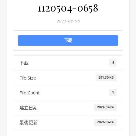
1120504-0658
2023-07-06
下載
下載
4
File Size
241.30 KB
File Count
1
建立日期
2023-07-06
最後更新
2023-07-06