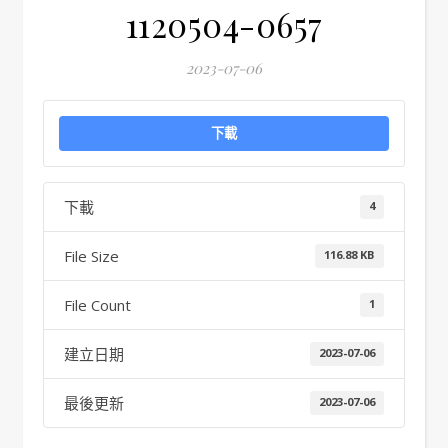
1120504-0657
2023-07-06
下載
下載
4
File Size
116.88 KB
File Count
1
建立日期
2023-07-06
最後更新
2023-07-06