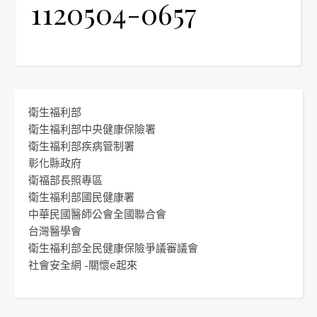
1120504-0657
衛生福利部
衛生福利部中央健康保險署
衛生福利部疾病管制署
彰化縣政府
衛福部長照專區
衛生福利部國民健康署
中華民國醫師公會全國聯合會
台灣醫學會
衛生福利部全民健康保險爭議審議會
社會安全網 -關懷e起來