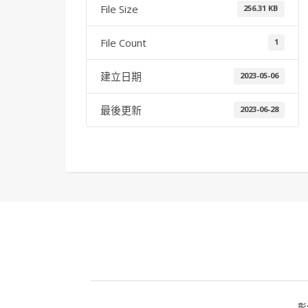
File Size
256.31 KB
File Count
1
建立日期
2023-05-06
最後更新
2023-06-28
彰