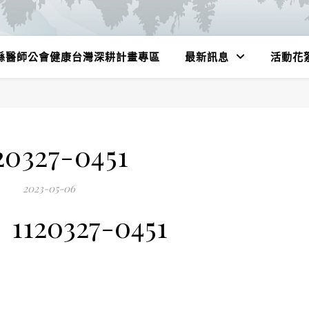
縣醫師公會健康台灣深耕計畫專區
最新訊息
活動花
20327-0451
2023-05-06
1120327-0451