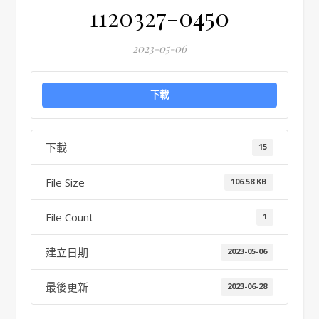
1120327-0450
2023-05-06
下載
下載
15
File Size
106.58 KB
File Count
1
建立日期
2023-05-06
最後更新
2023-06-28