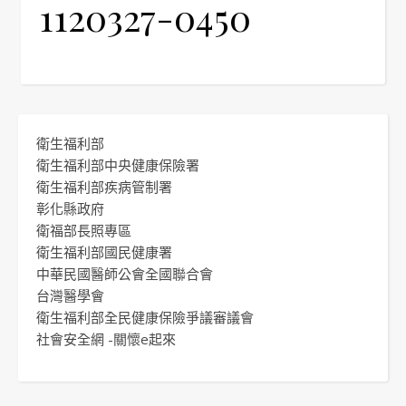
1120327-0450
衛生福利部
衛生福利部中央健康保險署
衛生福利部疾病管制署
彰化縣政府
衛福部長照專區
衛生福利部國民健康署
中華民國醫師公會全國聯合會
台灣醫學會
衛生福利部全民健康保險爭議審議會
社會安全網 -關懷e起來