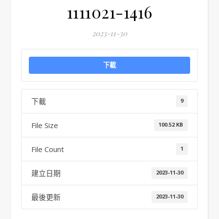
1111021-1416
2023-11-30
下載
下載
9
File Size
100.52 KB
File Count
1
建立日期
2023-11-30
最後更新
2023-11-30