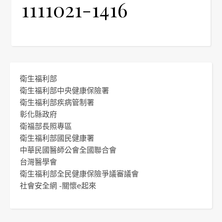
1111021-1416
衛生福利部
衛生福利部中央健康保險署
衛生福利部疾病管制署
彰化縣政府
衛福部長照專區
衛生福利部國民健康署
中華民國醫師公會全國聯合會
台灣醫學會
衛生福利部全民健康保險爭議審議會
社會安全網 -關懷e起來