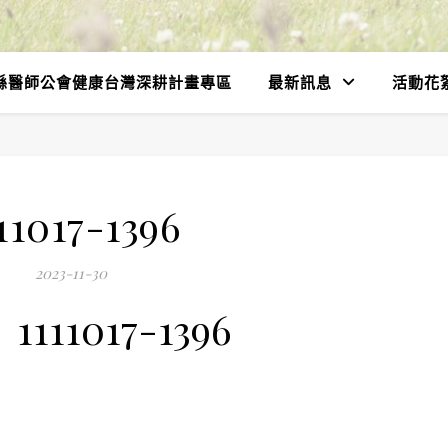
縣醫師公會健康台灣深耕計畫專區
最新訊息
活動花
11017-1396
2023-11-30
1111017-1396