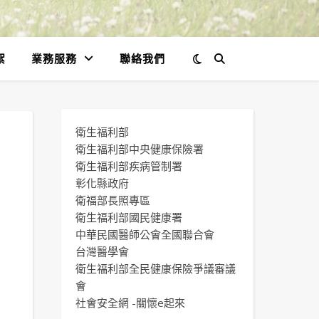
絮
業務服務
聯絡我們
衛生福利部
衛生福利部中央健康保險署
衛生福利部疾病管制署
彰化縣政府
衛福部長照專區
衛生福利部國民健康署
中華民國醫師公會全國聯合會
台灣醫學會
衛生福利部全民健康保險爭議審議
會
社會安全網 -關懷e起來