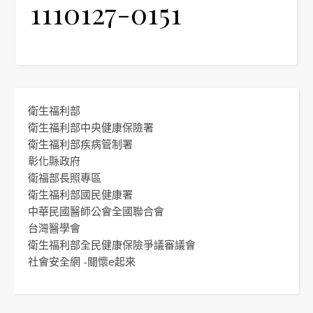
1110127-0151
衛生福利部
衛生福利部中央健康保險署
衛生福利部疾病管制署
彰化縣政府
衛福部長照專區
衛生福利部國民健康署
中華民國醫師公會全國聯合會
台灣醫學會
衛生福利部全民健康保險爭議審議會
社會安全網 -關懷e起來