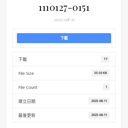
1110127-0151
2023-08-11
下載
下載
17
File Size
55.50 KB
File Count
1
建立日期
2023-08-11
最後更新
2023-08-11