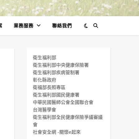
絮
業務服務
聯絡我們
衛生福利部
衛生福利部中央健康保險署
衛生福利部疾病管制署
彰化縣政府
衛福部長照專區
衛生福利部國民健康署
中華民國醫師公會全國聯合會
台灣醫學會
衛生福利部全民健康保險爭議審議
會
社會安全網 -關懷e起來