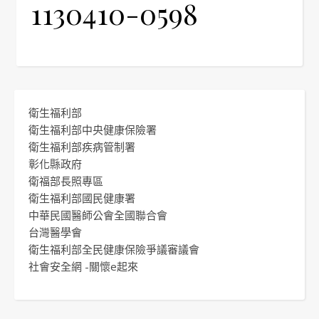
1130410-0598
衛生福利部
衛生福利部中央健康保險署
衛生福利部疾病管制署
彰化縣政府
衛福部長照專區
衛生福利部國民健康署
中華民國醫師公會全國聯合會
台灣醫學會
衛生福利部全民健康保險爭議審議會
社會安全網 -關懷e起來