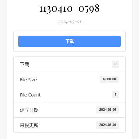
1130410-0598
2024-05-01
下載
下載
5
File Size
49.00 KB
File Count
1
建立日期
2024-05-01
最後更新
2024-05-01