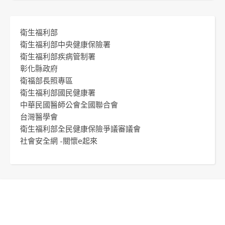
衛生福利部
衛生福利部中央健康保險署
衛生福利部疾病管制署
彰化縣政府
衛福部長照專區
衛生福利部國民健康署
中華民國醫師公會全國聯合會
台灣醫學會
衛生福利部全民健康保險爭議審議會
社會安全網 -關懷e起來