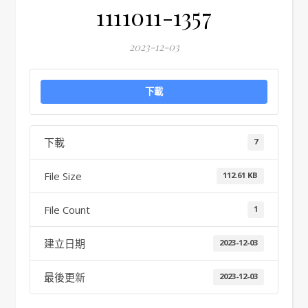
1111011-1357
2023-12-03
下載
下載
7
File Size
112.61 KB
File Count
1
建立日期
2023-12-03
最後更新
2023-12-03