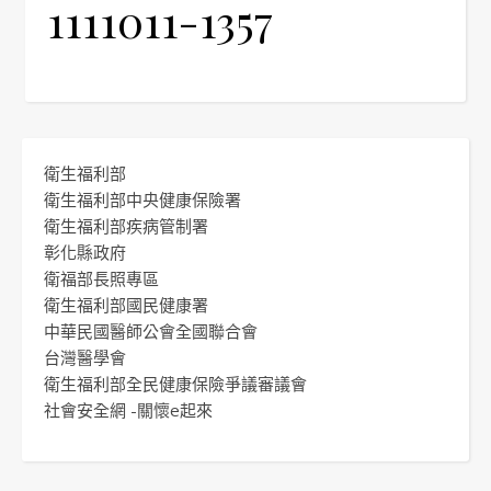
1111011-1357
衛生福利部
衛生福利部中央健康保險署
衛生福利部疾病管制署
彰化縣政府
衛福部長照專區
衛生福利部國民健康署
中華民國醫師公會全國聯合會
台灣醫學會
衛生福利部全民健康保險爭議審議會
社會安全網 -關懷e起來