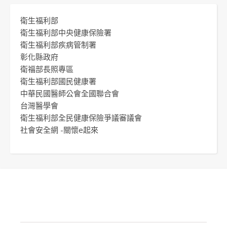
衛生福利部
衛生福利部中央健康保險署
衛生福利部疾病管制署
彰化縣政府
衛福部長照專區
衛生福利部國民健康署
中華民國醫師公會全國聯合會
台灣醫學會
衛生福利部全民健康保險爭議審議會
社會安全網 -關懷e起來