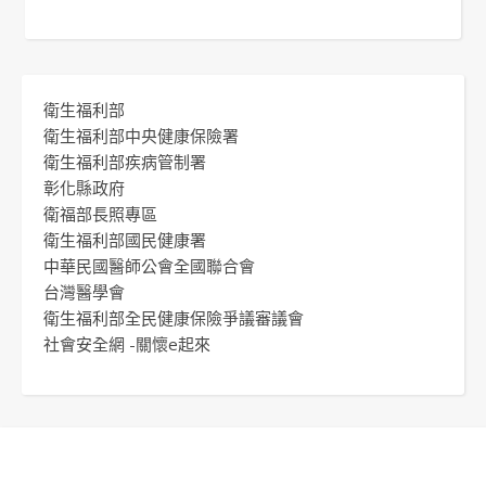
衛生福利部
衛生福利部中央健康保險署
衛生福利部疾病管制署
彰化縣政府
衛福部長照專區
衛生福利部國民健康署
中華民國醫師公會全國聯合會
台灣醫學會
衛生福利部全民健康保險爭議審議會
社會安全網 -關懷e起來