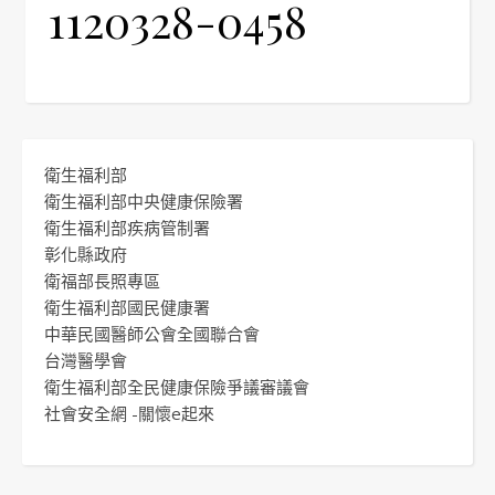
1120328-0458
衛生福利部
衛生福利部中央健康保險署
衛生福利部疾病管制署
彰化縣政府
衛福部長照專區
衛生福利部國民健康署
中華民國醫師公會全國聯合會
台灣醫學會
衛生福利部全民健康保險爭議審議會
社會安全網 -關懷e起來