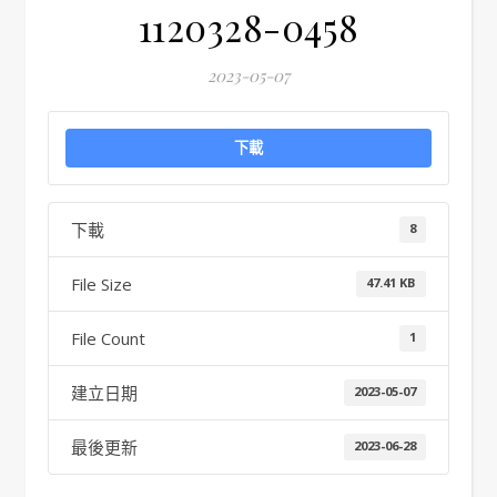
1120328-0458
2023-05-07
下載
下載
8
File Size
47.41 KB
File Count
1
建立日期
2023-05-07
最後更新
2023-06-28