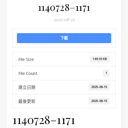
1140728–1171
2025-08-15
下載
File Size
149.30 KB
File Count
1
建立日期
2025-08-15
最後更新
2025-08-15
1140728–1171