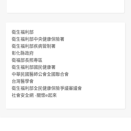
衛生福利部
衛生福利部中央健康保險署
衛生福利部疾病管制署
彰化縣政府
衛福部長照專區
衛生福利部國民健康署
中華民國醫師公會全國聯合會
台灣醫學會
衛生福利部全民健康保險爭議審議會
社會安全網 -關懷e起來