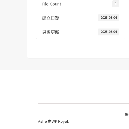
File Count
1
建立日期
2025-08-04
最後更新
2025-08-04
彰
Ashe 由
WP Royal
.