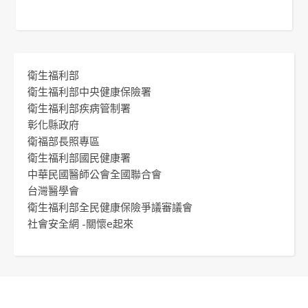
衛生福利部
衛生福利部中央健康保險署
衛生福利部疾病管制署
彰化縣政府
衛福部長照專區
衛生福利部國民健康署
中華民國醫師公會全國聯合會
台灣醫學會
衛生福利部全民健康保險爭議審議會
社會安全網 -關懷e起來