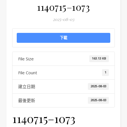
1140715–1073
2025-08-03
下載
File Size
163.13 KB
File Count
1
建立日期
2025-08-03
最後更新
2025-08-03
1140715–1073