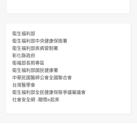
衛生福利部
衛生福利部中央健康保險署
衛生福利部疾病管制署
彰化縣政府
衛福部長照專區
衛生福利部國民健康署
中華民國醫師公會全國聯合會
台灣醫學會
衛生福利部全民健康保險爭議審議會
社會安全網 -關懷e起來