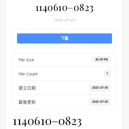
1140610–0823
2025-07-03
下載
File Size
46.29 KB
File Count
1
建立日期
2025-07-03
最後更新
2025-07-03
1140610–0823