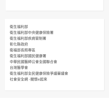
衛生福利部
衛生福利部中央健康保險署
衛生福利部疾病管制署
彰化縣政府
衛福部長照專區
衛生福利部國民健康署
中華民國醫師公會全國聯合會
台灣醫學會
衛生福利部全民健康保險爭議審議會
社會安全網 -關懷e起來