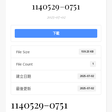
1140529–0751
2025-07-02
下載
File Size
159.23 KB
File Count
1
建立日期
2025-07-02
最後更新
2025-07-02
1140529–0751