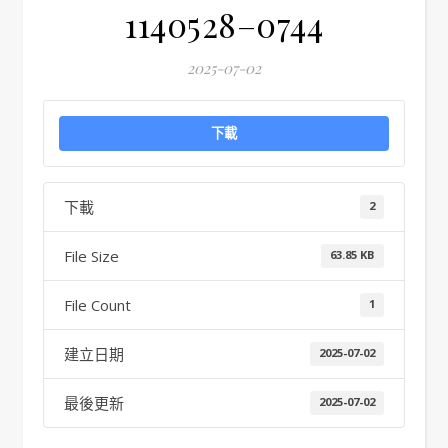
1140528–0744
2025-07-02
下載
下載
2
File Size
63.85 KB
File Count
1
建立日期
2025-07-02
最後更新
2025-07-02