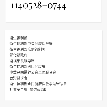
1140528–0744
衛生福利部
衛生福利部中央健康保險署
衛生福利部疾病管制署
彰化縣政府
衛福部長照專區
衛生福利部國民健康署
中華民國醫師公會全國聯合會
台灣醫學會
衛生福利部全民健康保險爭議審議會
社會安全網 -關懷e起來