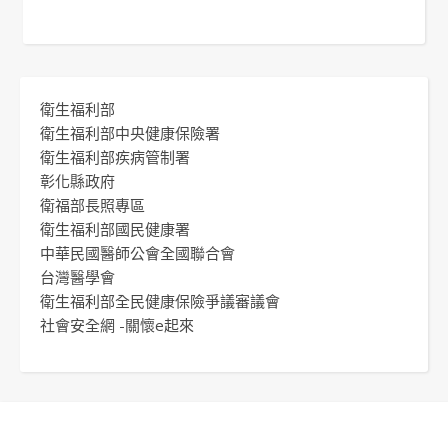
衛生福利部
衛生福利部中央健康保險署
衛生福利部疾病管制署
彰化縣政府
衛福部長照專區
衛生福利部國民健康署
中華民國醫師公會全國聯合會
台灣醫學會
衛生福利部全民健康保險爭議審議會
社會安全網 -關懷e起來