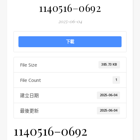
1140516–0692
2025-06-04
下載
File Size
385.73 KB
File Count
1
建立日期
2025-06-04
最後更新
2025-06-04
1140516–0692