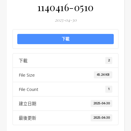
1140416-0510
2025-04-30
下載
下載
2
File Size
45.24 KB
File Count
1
建立日期
2025-04-30
最後更新
2025-04-30