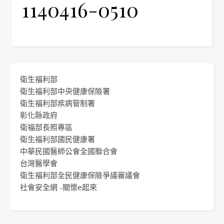
1140416-0510
衛生福利部
衛生福利部中央健康保險署
衛生福利部疾病管制署
彰化縣政府
衛福部長照專區
衛生福利部國民健康署
中華民國醫師公會全國聯合會
台灣醫學會
衛生福利部全民健康保險爭議審議會
社會安全網 -關懷e起來