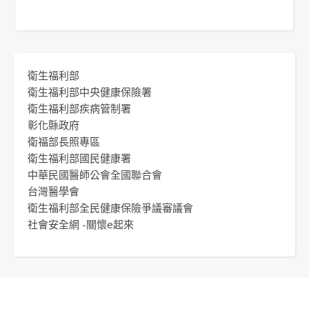
衛生福利部
衛生福利部中央健康保險署
衛生福利部疾病管制署
彰化縣政府
衛福部長照專區
衛生福利部國民健康署
中華民國醫師公會全國聯合會
台灣醫學會
衛生福利部全民健康保險爭議審議會
社會安全網 -關懷e起來