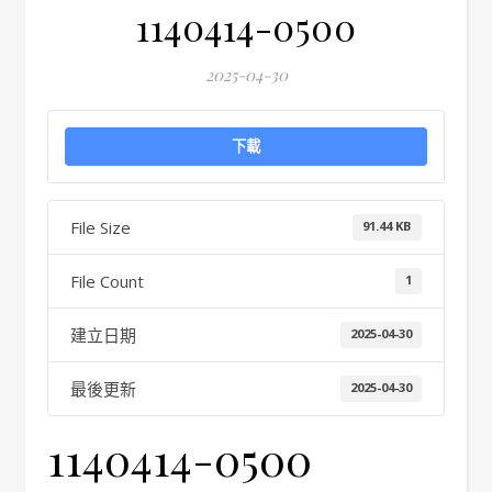
1140414-0500
2025-04-30
下載
File Size
91.44 KB
File Count
1
建立日期
2025-04-30
最後更新
2025-04-30
1140414-0500