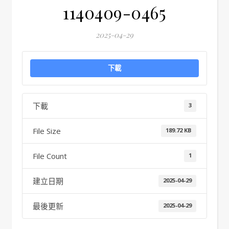
1140409-0465
2025-04-29
下載
下載
3
File Size
189.72 KB
File Count
1
建立日期
2025-04-29
最後更新
2025-04-29