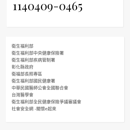
1140409-0465
衛生福利部
衛生福利部中央健康保險署
衛生福利部疾病管制署
彰化縣政府
衛福部長照專區
衛生福利部國民健康署
中華民國醫師公會全國聯合會
台灣醫學會
衛生福利部全民健康保險爭議審議會
社會安全網 -關懷e起來