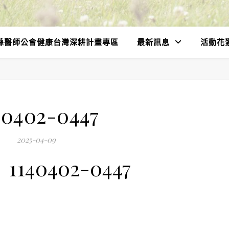
縣醫師公會健康台灣深耕計畫專區
最新訊息
活動花
40402-0447
2025-04-09
1140402-0447