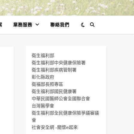
絮
業務服務
聯絡我們
衛生福利部
衛生福利部中央健康保險署
衛生福利部疾病管制署
彰化縣政府
衛福部長照專區
衛生福利部國民健康署
中華民國醫師公會全國聯合會
台灣醫學會
衛生福利部全民健康保險爭議審議
會
社會安全網 -關懷e起來