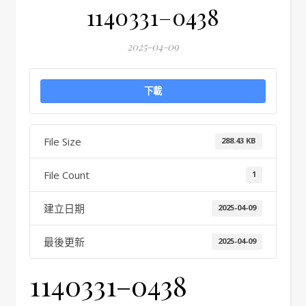
1140331–0438
2025-04-09
下載
File Size
288.43 KB
File Count
1
建立日期
2025-04-09
最後更新
2025-04-09
1140331–0438