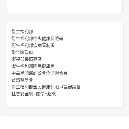
衛生福利部
衛生福利部中央健康保險署
衛生福利部疾病管制署
彰化縣政府
衛福部長照專區
衛生福利部國民健康署
中華民國醫師公會全國聯合會
台灣醫學會
衛生福利部全民健康保險爭議審議會
社會安全網 -關懷e起來