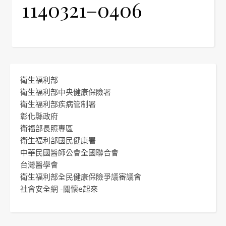
1140321–0406
衛生福利部
衛生福利部中央健康保險署
衛生福利部疾病管制署
彰化縣政府
衛福部長照專區
衛生福利部國民健康署
中華民國醫師公會全國聯合會
台灣醫學會
衛生福利部全民健康保險爭議審議會
社會安全網 -關懷e起來