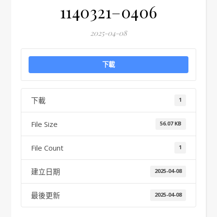
1140321–0406
2025-04-08
下載
下載
1
File Size
56.07 KB
File Count
1
建立日期
2025-04-08
最後更新
2025-04-08