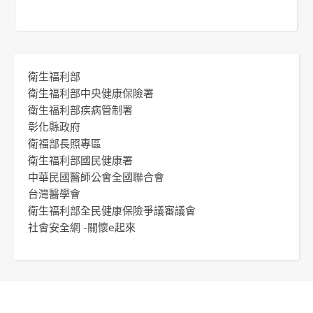
衛生福利部
衛生福利部中央健康保險署
衛生福利部疾病管制署
彰化縣政府
衛福部長照專區
衛生福利部國民健康署
中華民國醫師公會全國聯合會
台灣醫學會
衛生福利部全民健康保險爭議審議會
社會安全網 -關懷e起來