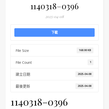
1140318–0396
2025-04-08
下載
File Size
168.00 KB
File Count
1
建立日期
2025-04-08
最後更新
2025-04-08
1140318–0396