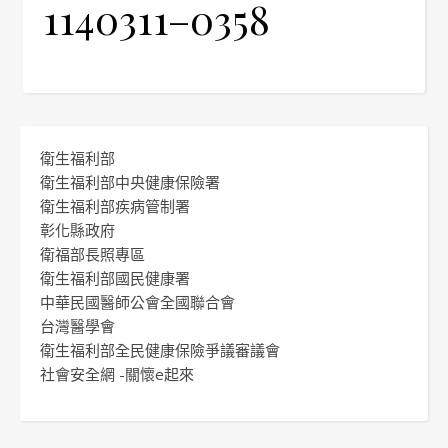
1140311–0358
衛生福利部
衛生福利部中央健康保險署
衛生福利部疾病管制署
彰化縣政府
衛福部長照專區
衛生福利部國民健康署
中華民國醫師公會全國聯合會
台灣醫學會
衛生福利部全民健康保險爭議審議會
社會安全網 -關懷e起來