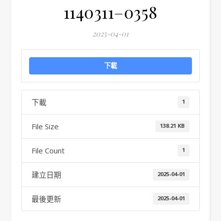
1140311–0358
2025-04-01
下載
下載
1
File Size
138.21 KB
File Count
1
建立日期
2025-04-01
最後更新
2025-04-01