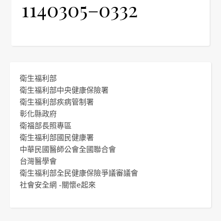
1140305–0332
衛生福利部
衛生福利部中央健康保險署
衛生福利部疾病管制署
彰化縣政府
衛福部長照專區
衛生福利部國民健康署
中華民國醫師公會全國聯合會
台灣醫學會
衛生福利部全民健康保險爭議審議會
社會安全網 -關懷e起來