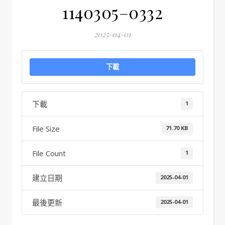
1140305–0332
2025-04-01
下載
下載
1
File Size
71.70 KB
File Count
1
建立日期
2025-04-01
最後更新
2025-04-01