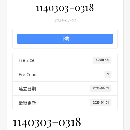
1140303–0318
2025-04-01
下載
File Size
50.80 KB
File Count
1
建立日期
2025-04-01
最後更新
2025-04-01
1140303–0318