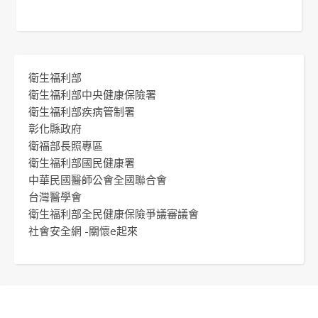
衛生福利部
衛生福利部中央健康保險署
衛生福利部疾病管制署
彰化縣政府
衛福部長照專區
衛生福利部國民健康署
中華民國醫師公會全國聯合會
台灣醫學會
衛生福利部全民健康保險爭議審議會
社會安全網 -關懷e起來