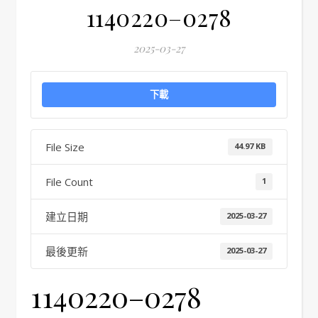
1140220–0278
2025-03-27
下載
File Size
44.97 KB
File Count
1
建立日期
2025-03-27
最後更新
2025-03-27
1140220–0278