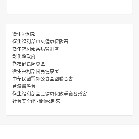
衛生福利部
衛生福利部中央健康保險署
衛生福利部疾病管制署
彰化縣政府
衛福部長照專區
衛生福利部國民健康署
中華民國醫師公會全國聯合會
台灣醫學會
衛生福利部全民健康保險爭議審議會
社會安全網 -關懷e起來